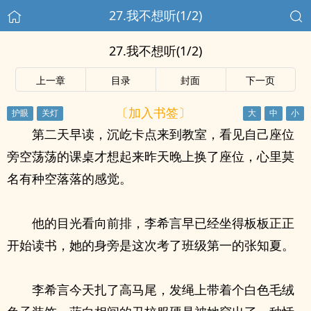
27.我不想听(1/2)
27.我不想听(1/2)
上一章
目录
封面
下一页
〔加入书签〕
第二天早读，沉屹卡点来到教室，看见自己座位
旁空荡荡的课桌才想起来昨天晚上换了座位，心里莫
名有种空落落的感觉。
他的目光看向前排，李希言早已经坐得板板正正
开始读书，她的身旁是这次考了班级第一的张知夏。
李希言今天扎了高马尾，发绳上带着个白色毛绒