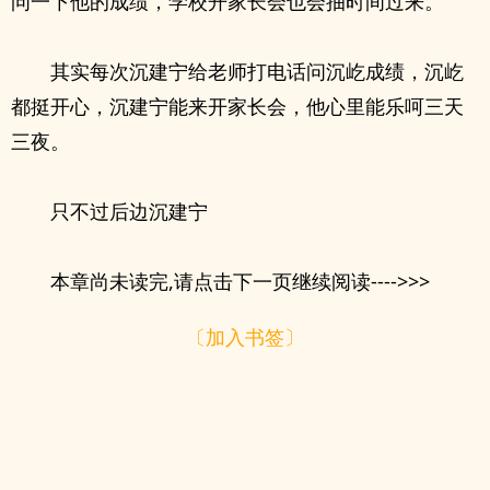
问一下他的成绩，学校开家长会也会抽时间过来。
其实每次沉建宁给老师打电话问沉屹成绩，沉屹
都挺开心，沉建宁能来开家长会，他心里能乐呵三天
三夜。
只不过后边沉建宁
本章尚未读完,请点击下一页继续阅读---->>>
〔加入书签〕