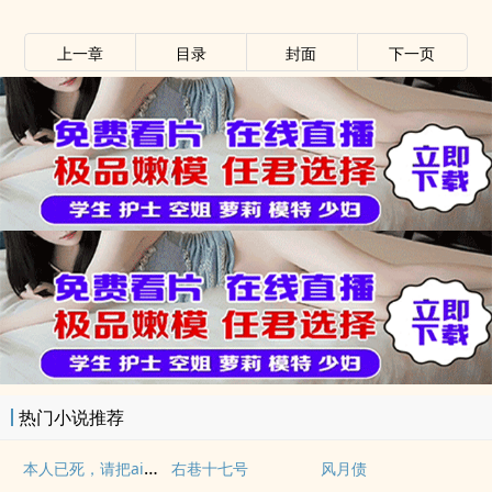
上一章
目录
封面
下一页
热门小说推荐
本人已死，请把ai情烧给我
右巷十七号
风月债