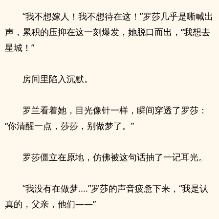
“我不想嫁人！我不想待在这！”罗莎几乎是嘶喊出
声，累积的压抑在这一刻爆发，她脱口而出，“我想去
星城！”
房间里陷入沉默。
罗兰看着她，目光像针一样，瞬间穿透了罗莎：
“你清醒一点，莎莎，别做梦了。”
罗莎僵立在原地，仿佛被这句话抽了一记耳光。
“我没有在做梦....”罗莎的声音疲惫下来，“我是认
真的，父亲，他们——”