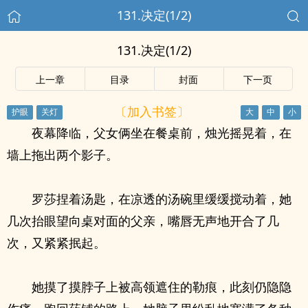
131.决定(1/2)
131.决定(1/2)
上一章
目录
封面
下一页
〔加入书签〕
夜幕降临，父女俩坐在餐桌前，烛光摇晃着，在
墙上拖出两个影子。
罗莎捏着汤匙，在凉透的汤碗里缓缓搅动着，她
几次抬眼望向桌对面的父亲，嘴唇无声地开合了几
次，又紧紧抿起。
她摸了摸脖子上被高领遮住的勒痕，此刻仍隐隐