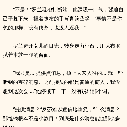
“不是！”罗兰猛地打断她，他深吸一口气，强迫自
己平复下来，捏着抹布的手背青筋凸起，“事情不是你
想的那样。没有债务，也没人逼我。”
罗兰避开女儿的目光，转身走向柜台，用抹布擦
拭着本就干净的台面。
“我只是....提供点消息，镇上人来人往的....就一些
听到的零碎消息。之前接头的都是普通的商人，我没
想到这次会....”他停顿了一下，没有说出那个词。
“提供消息？”罗莎难以置信地重复，“什么消息？
那笔钱根本不是小数目！到底是什么消息能值那么多