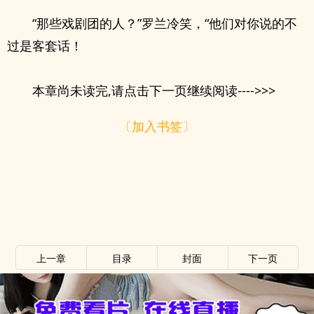
“那些戏剧团的人？”罗兰冷笑，“他们对你说的不
过是客套话！
本章尚未读完,请点击下一页继续阅读---->>>
〔加入书签〕
上一章
目录
封面
下一页