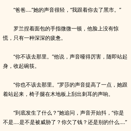
“爸爸....”她的声音很轻，“我跟着你去了黑市。”
罗兰捏着面包的手指微微一顿，他脸上没有惊
慌，只有一种深深的疲惫。
“你不该去那里。”他说，声音哑得厉害，随即站起
身，收起碗筷。
“你也不该去那里。”罗莎的声音提高了一点，她跟
着站起来，椅子腿在木地板上刮出刺耳的声响。
“到底发生了什么？”她追问，声音开始抖，“你是
不是....是不是被威胁了？你欠了钱？还是别的什么....”