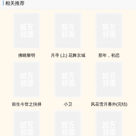
相关推荐
拂晓黎明
月寻 (上) 花舞京城
那年，初恋
前生今世之抉择
小卫
风花雪月番外(完结)