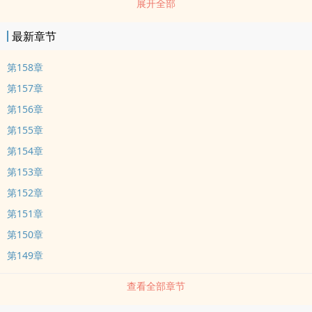
展开全部
朋友推荐本书
最新章节
第158章
第157章
第156章
第155章
第154章
第153章
第152章
第151章
第150章
第149章
查看全部章节