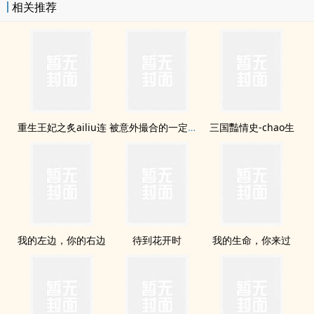
相关推荐
重生王妃之炙ailiu连
被意外撮合的一定是真ai
三国豔情史-chao生
我的左边，你的右边
待到花开时
我的生命，你来过