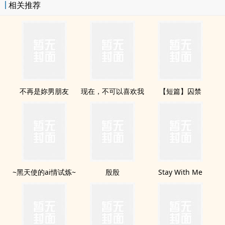
相关推荐
不再是妳男朋友
现在，不可以喜欢我
【短篇】囚禁
~黑天使的ai情试炼~
殷殷
Stay With Me