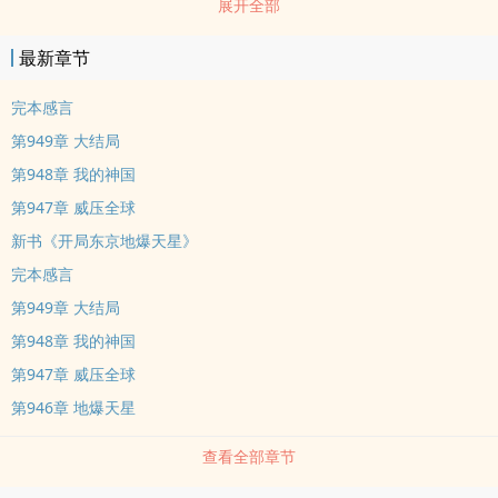
展开全部
最新章节
完本感言
第949章 大结局
第948章 我的神国
第947章 威压全球
新书《开局东京地爆天星》
完本感言
第949章 大结局
第948章 我的神国
第947章 威压全球
第946章 地爆天星
查看全部章节